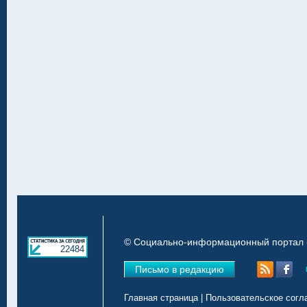
© Социально-информационный портал «
22484
Письмо в редакцию
Главная страница
|
Пользовательское согл