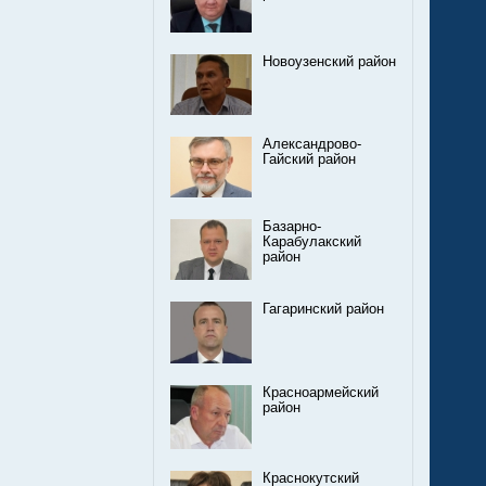
Новоузенский район
Александрово-
Гайский район
Базарно-
Карабулакский
район
Гагаринский район
Красноармейский
район
Краснокутский