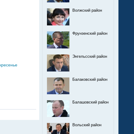
Волжский район
Фрунзенский район
Энгельсский район
скресенье
Балаковский район
Балашовский район
Вольский район