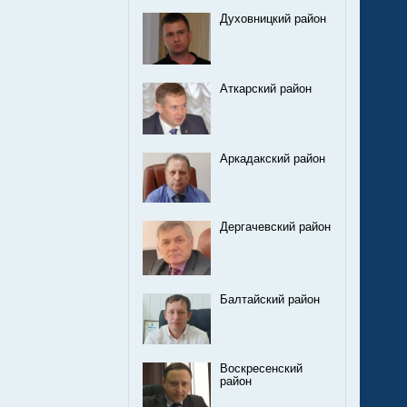
Духовницкий район
Аткарский район
Аркадакский район
Дергачевский район
Балтайский район
Воскресенский
район