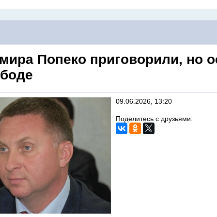
мира Попеко приговорили, но 
ободе
09.06.2026, 13:20
Поделитесь с друзьями: