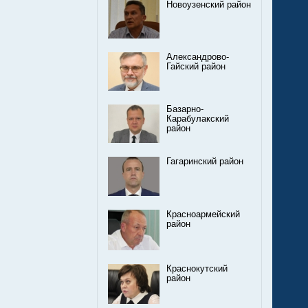
Новоузенский район
Александрово-
Гайский район
Базарно-
Карабулакский
район
Гагаринский район
Красноармейский
район
Краснокутский
район