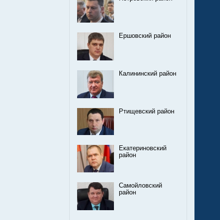
Ершовский район
Калининский район
Ртищевский район
Екатериновский
район
Самойловский
район