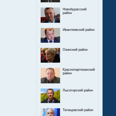
Новобурасский
район
Ивантеевский район
Озинский район
Краснопартизанский
район
Лысогорский район
Татищевский район