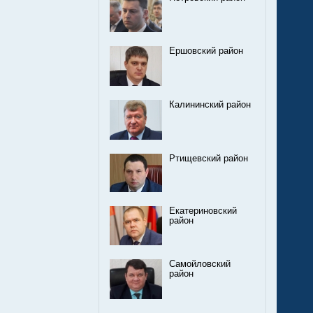
Ершовский район
Калининский район
Ртищевский район
Екатериновский
район
Самойловский
район