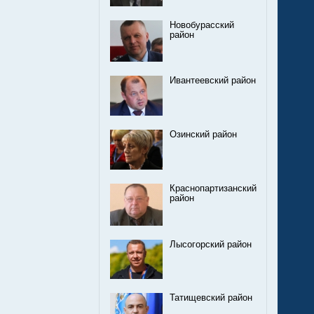
Новобурасский
район
Ивантеевский район
Озинский район
Краснопартизанский
район
Лысогорский район
Татищевский район