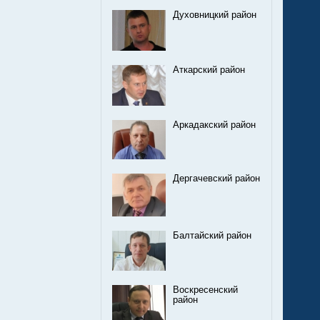
Духовницкий район
Аткарский район
Аркадакский район
Дергачевский район
Балтайский район
Воскресенский
район