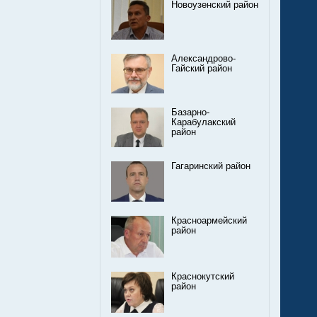
Новоузенский район
Александрово-
Гайский район
Базарно-
Карабулакский
район
Гагаринский район
Красноармейский
район
Краснокутский
район