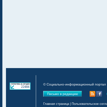
© Социально-информационный портал «
22484
Письмо в редакцию
Главная страница
|
Пользовательское согл