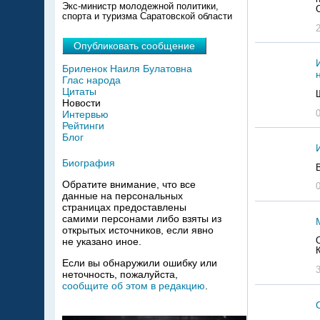
Экс-министр молодежной политики,
спорта и туризма Саратовской области
Опубликовать сообщение
Бриленок Наиля Булатовна
Глас народа
Цитаты
Новости
Интервью
Рейтинги
Блог
Биография
Обратите внимание, что все
данные на персональных
страницах предоставлены
самими персонами либо взяты из
открытых источников, если явно
не указано иное.
Если вы обнаружили ошибку или
неточность, пожалуйста,
сообщите об этом в редакцию
.