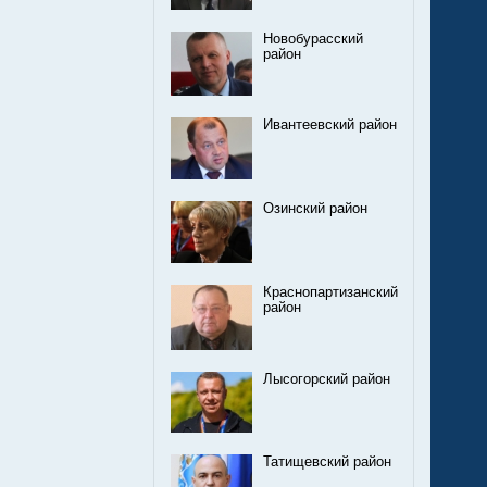
Новобурасский
район
Ивантеевский район
Озинский район
Краснопартизанский
район
Лысогорский район
Татищевский район