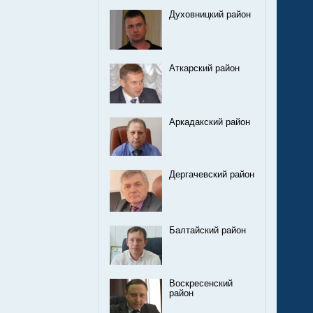
Духовницкий район
Аткарский район
Аркадакский район
Дергачевский район
Балтайский район
Воскресенский
район