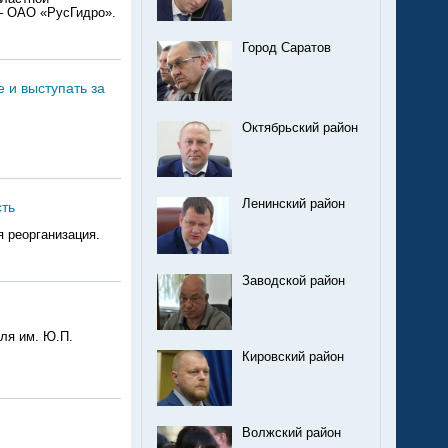
– ОАО «РусГидро».
Город Саратов
 и выступать за
Октябрьский район
Ленинский район
сть
 реорганизация.
Заводской район
ля им. Ю.П.
Кировский район
Волжский район