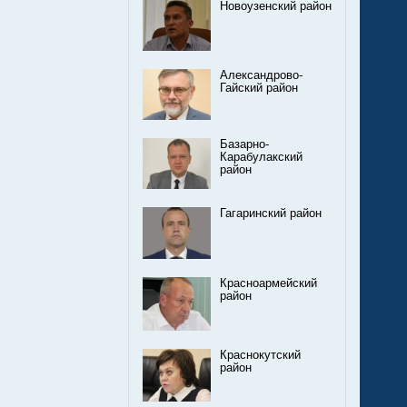
Новоузенский район
Александрово-
Гайский район
Базарно-
Карабулакский
район
Гагаринский район
Красноармейский
район
Краснокутский
район