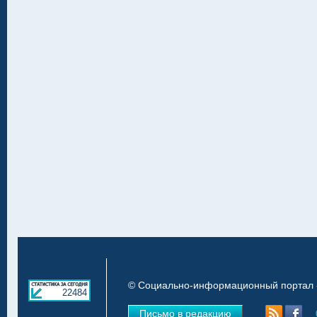
© Социально-информационный портал «
22484
Письмо в редакцию