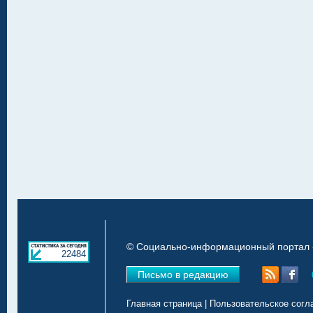
© Социально-информационный портал «
22484
Письмо в редакцию
Главная страница
|
Пользовательское согл