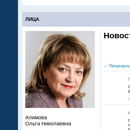
ЛИЦА
Новос
←
Предыдущ
Алимова
Ольга Николаевна