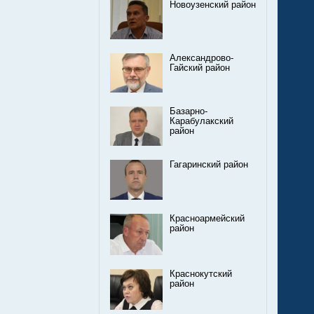
Новоузенский район
Александрово-
Гайский район
Базарно-
Карабулакский
район
Гагаринский район
Красноармейский
район
Краснокутский
район