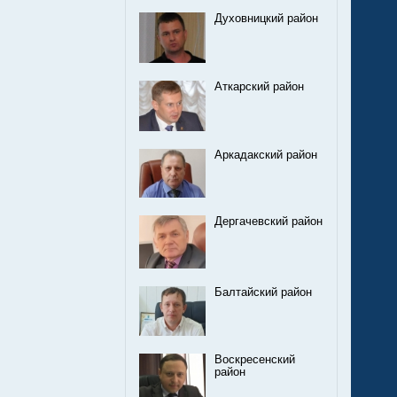
Духовницкий район
Аткарский район
Аркадакский район
Дергачевский район
Балтайский район
Воскресенский
район