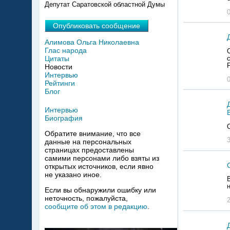
Депутат Саратовской областной Думы
Опубликовать сообщение
Алимова Ольга Николаевна
Глас народа
Цитаты
Новости
Интервью
Рейтинги
Блог
Интервью
Биография
Обратите внимание, что все
данные на персональных
страницах предоставлены
самими персонами либо взяты из
открытых источников, если явно
не указано иное.
Если вы обнаружили ошибку или
неточность, пожалуйста,
сообщите об этом в редакцию
.