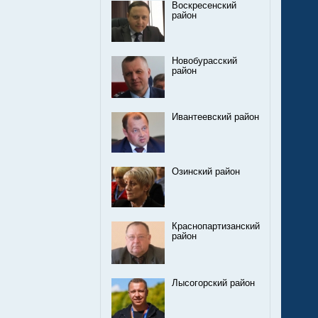
Воскресенский
район
Новобурасский
район
Ивантеевский район
Озинский район
Краснопартизанский
район
Лысогорский район