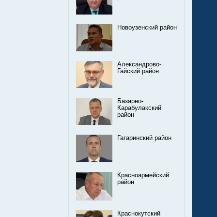
Новоузенский район
Александрово-
Гайский район
Базарно-
Карабулакский
район
Гагаринский район
Красноармейский
район
Краснокутский