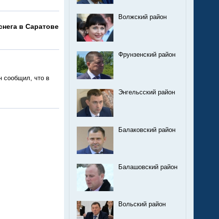
Волжский район
снега в Саратове
Фрунзенский район
 сообщил, что в
Энгельсский район
Балаковский район
Балашовский район
Вольский район