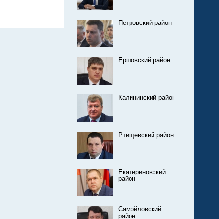
Петровский район
Ершовский район
Калининский район
Ртищевский район
Екатериновский
район
Самойловский
район