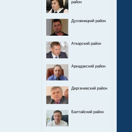
район
Духовницкий район
Аткарский район
Аркадакский район
Дергачевский район
Балтайский район