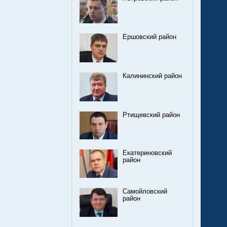
Ершовский район
Калининский район
Ртищевский район
Екатериновский
район
Самойловский
район