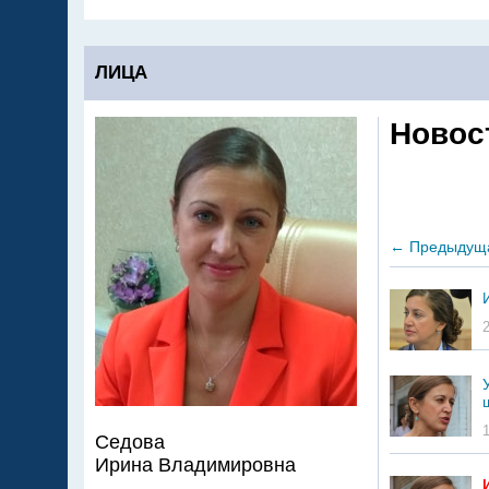
ЛИЦА
Новос
←
Предыдущ
Седова
Ирина Владимировна