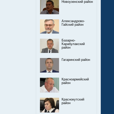
Новоузенский район
Александрово-
Гайский район
Базарно-
Карабулакский
район
Гагаринский район
Красноармейский
район
Краснокутский
район