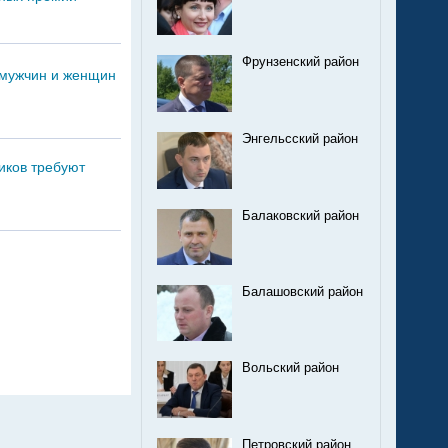
Фрунзенский район
 мужчин и женщин
Энгельсский район
иков требуют
Балаковский район
Балашовский район
Вольский район
Петровский район