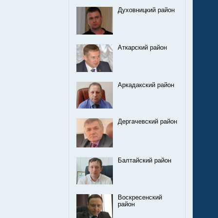
Духовницкий район
Аткарский район
Аркадакский район
Дергачевский район
Балтайский район
Воскресенский
район