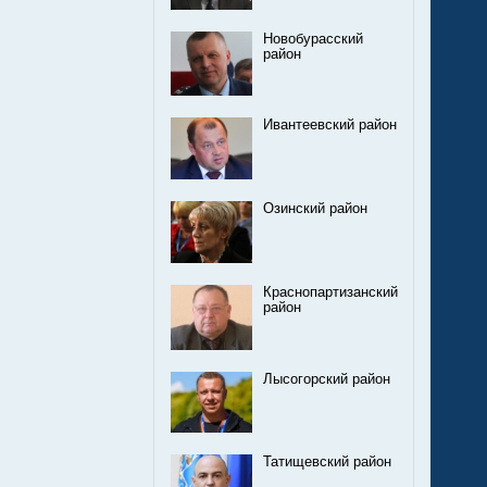
Новобурасский
район
Ивантеевский район
Озинский район
Краснопартизанский
район
Лысогорский район
Татищевский район