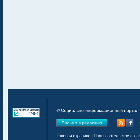
© Социально-информационный портал «
22484
Письмо в редакцию
Главная страница
|
Пользовательское согл