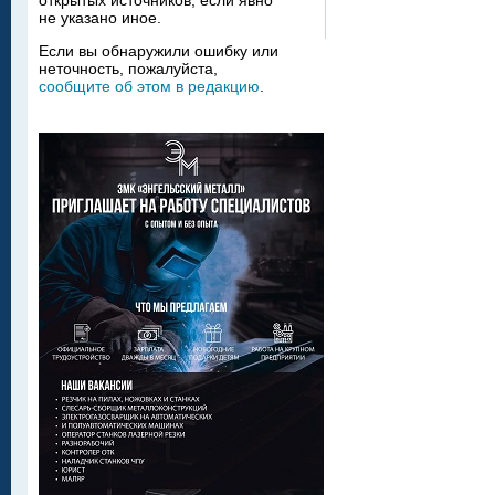
открытых источников, если явно
не указано иное.
Если вы обнаружили ошибку или
неточность, пожалуйста,
сообщите об этом в редакцию
.