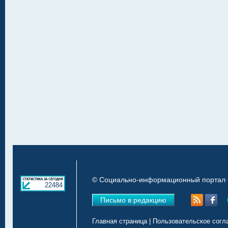
© Социально-информационный портал «
22484
Письмо в редакцию
Главная страница
|
Пользовательское согл