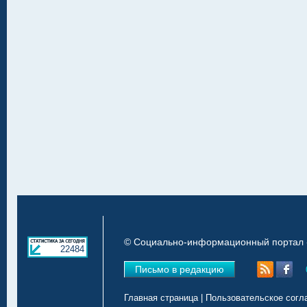
© Социально-информационный портал «
22484
Письмо в редакцию
Главная страница
|
Пользовательское согл