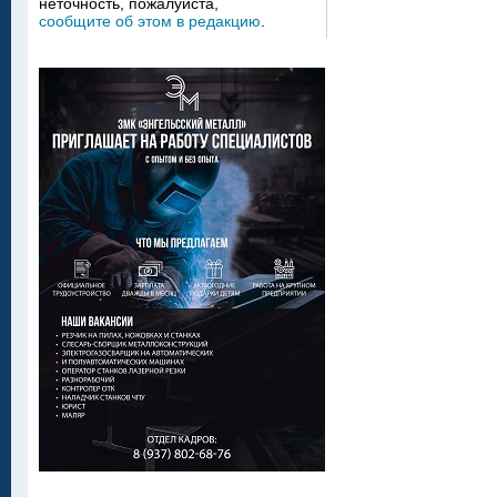
неточность, пожалуйста,
сообщите об этом в редакцию
.