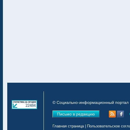
© Социально-информационный портал «
22484
Письмо в редакцию
Главная страница
|
Пользовательское согл