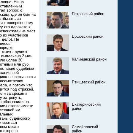
Петровский район
Ершовский район
Калининский район
Ртищевский район
Екатериновский
район
Самойловский
район