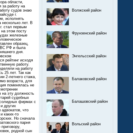
Волжский район
Фрунзенский район
Энгельсский район
Балаковский район
Балашовский район
Вольский район