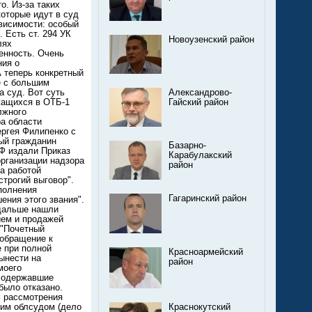
Новоузенский район
Александрово-
Гайский район
Базарно-
Карабулакский
район
Гагаринский район
Красноармейский
район
Краснокутский