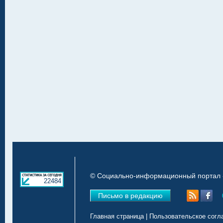
© Социально-информационный портал «
22484
Письмо в редакцию
Главная страница
|
Пользовательское согл