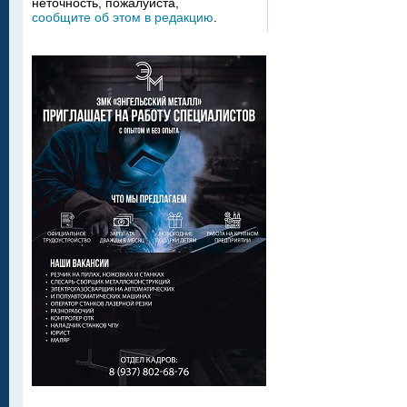
неточность, пожалуйста,
сообщите об этом в редакцию
.