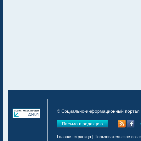
© Социально-информационный портал «
22484
Письмо в редакцию
Главная страница
|
Пользовательское согл