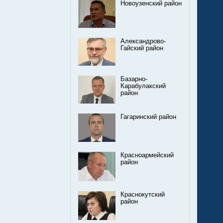
Новоузенский район
Александрово-
Гайский район
Базарно-
Карабулакский
район
Гагаринский район
Красноармейский
район
Краснокутский
район