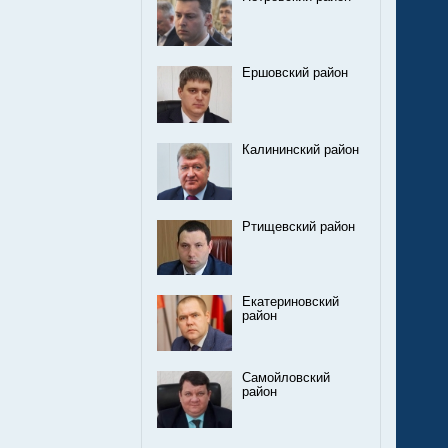
Ершовский район
Калининский район
Ртищевский район
Екатериновский
район
Самойловский
район