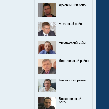
Духовницкий район
Аткарский район
Аркадакский район
Дергачевский район
Балтайский район
Воскресенский
район