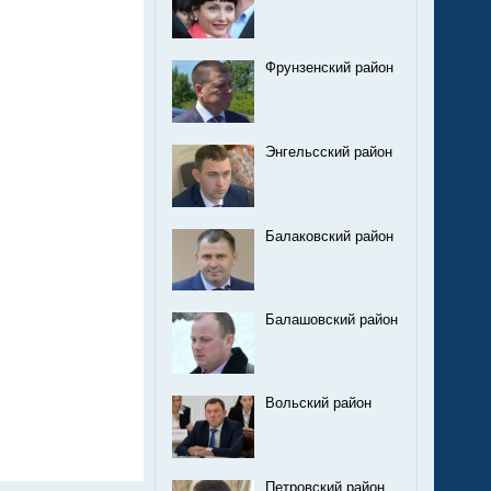
Фрунзенский район
Энгельсский район
Балаковский район
Балашовский район
Вольский район
Петровский район