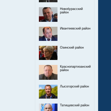
Новобурасский
район
Ивантеевский район
Озинский район
Краснопартизанский
район
Лысогорский район
Татищевский район