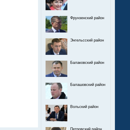
Фрунзенский район
Энгельсский район
Балаковский район
Балашовский район
Вольский район
Петровский район