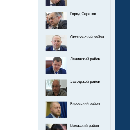
Город Саратов
Октябрьский район
Ленинский район
Заводской район
Кировский район
Волжский район