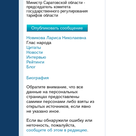
Министр Саратовской области -
председатель комитета
государственного регулирования
тарифов области
Опубликовать сообщение
Новикова Лариса Николаевна
Глас народа
Цитаты
Новости
Интервью
Рейтинги
Блог
Биография
Обратите внимание, что все
данные на персональных
страницах предоставлены
самими персонами либо взяты из
открытых источников, если явно
не указано иное.
Если вы обнаружили ошибку или
неточность, пожалуйста,
сообщите об этом в редакцию
.