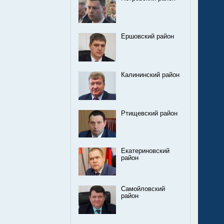
Ершовский район
Калининский район
Ртищевский район
Екатериновский
район
Самойловский
район