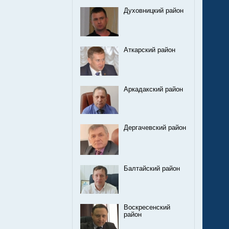
Духовницкий район
Аткарский район
Аркадакский район
Дергачевский район
Балтайский район
Воскресенский
район