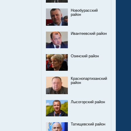
Новобурасский
район
Ивантеевский район
Озинский район
Краснопартизанский
район
Лысогорский район
Татищевский район