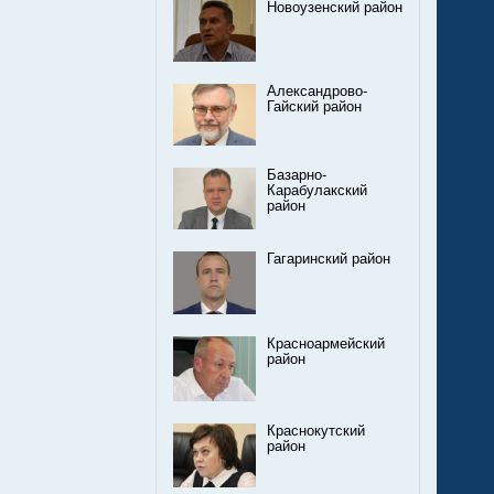
Новоузенский район
Александрово-
Гайский район
Базарно-
Карабулакский
район
Гагаринский район
Красноармейский
район
Краснокутский
район