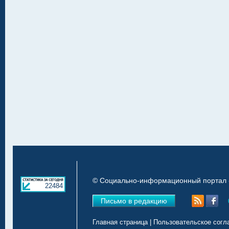
© Социально-информационный портал «
22484
Письмо в редакцию
Главная страница
|
Пользовательское согл