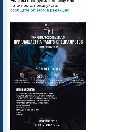
Если вы обнаружили ошибку или
неточность, пожалуйста,
сообщите об этом в редакцию
.