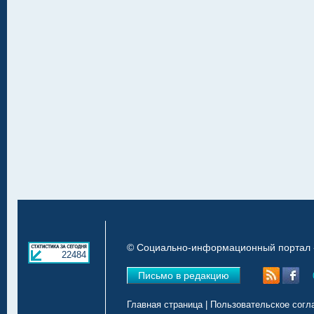
© Социально-информационный портал «
22484
Письмо в редакцию
Главная страница
|
Пользовательское согл