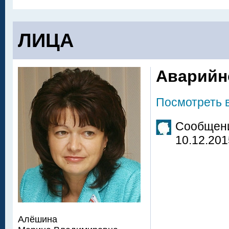
ЛИЦА
Аварийн
Посмотреть 
Сообщени
10.12.201
Алёшина