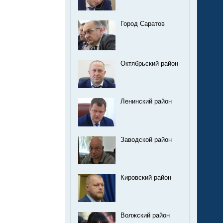
Город Саратов
Октябрьский район
Ленинский район
Заводской район
Кировский район
Волжский район