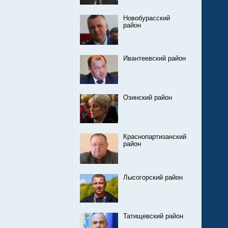
Новобурасский
район
Ивантеевский район
Озинский район
Краснопартизанский
район
Лысогорский район
Татищевский район