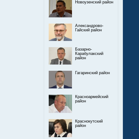
Новоузенский район
Александрово-
Гайский район
Базарно-
Карабулакский
район
Гагаринский район
Красноармейский
район
Краснокутский
район