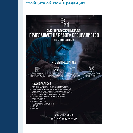
сообщите об этом в редакцию
.