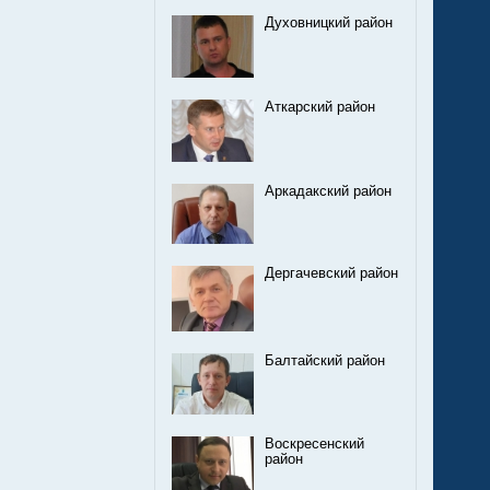
Духовницкий район
Аткарский район
Аркадакский район
Дергачевский район
Балтайский район
Воскресенский
район