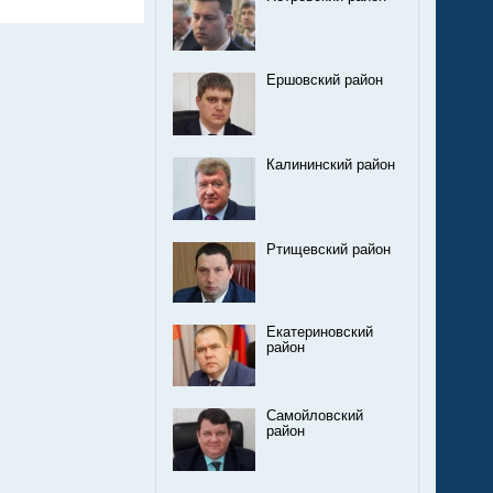
Ершовский район
Калининский район
Ртищевский район
Екатериновский
район
Самойловский
район