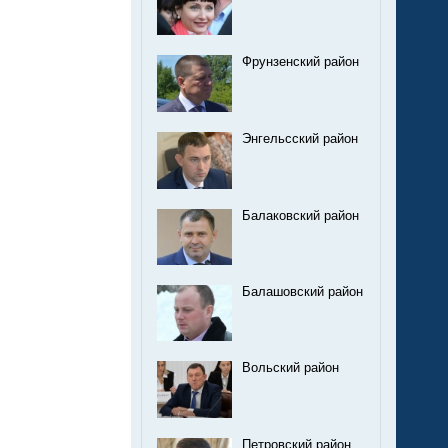
Фрунзенский район
Энгельсский район
Балаковский район
Балашовский район
Вольский район
Петровский район