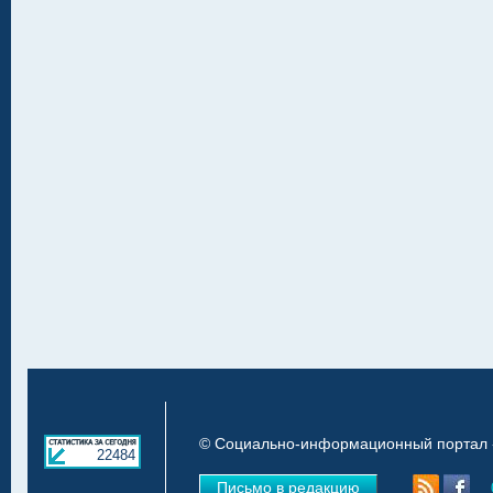
© Социально-информационный портал «
22484
Письмо в редакцию