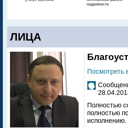
подробности
ЛИЦА
Благоус
Посмотреть 
Сообщени
28.04.201
Полностью с
полностью по
исполнению.