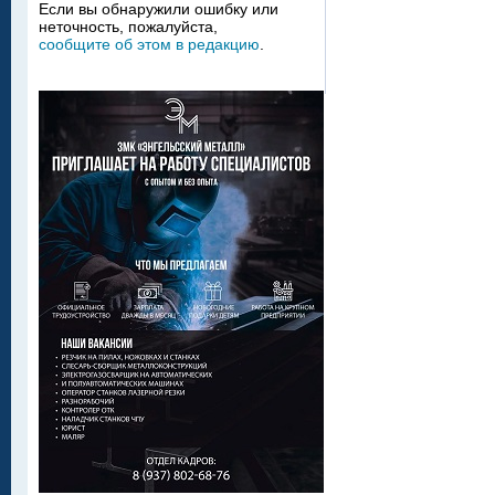
Если вы обнаружили ошибку или
неточность, пожалуйста,
сообщите об этом в редакцию
.