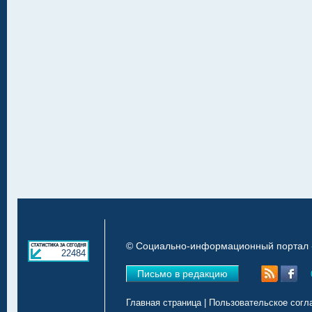
© Социально-информационный портал «
22484
Письмо в редакцию
Главная страница
|
Пользовательское согл