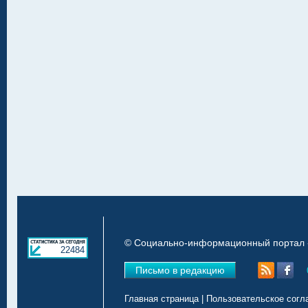
© Социально-информационный портал «
22484
Письмо в редакцию
Главная страница
|
Пользовательское согл