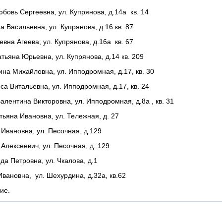
бовь Сергеевна, ул. Купрянова, д.14а кв. 14
 Васильевна, ул. Купрянова, д.16 кв. 87
вна Агеева, ул. Купрянова, д.16а кв. 67
тьяна Юрьевна, ул. Купрянова, д.14 кв. 209
ина Михайловна, ул. Ипподромная, д.17, кв. 30
а Витальевна, ул. Ипподромная, д.17, кв. 24
алентина Викторовна, ул. Ипподромная, д.8а , кв. 31
тьяна Ивановна, ул. Тележная, д. 27
 Ивановна, ул. Песочная, д.129
Алексеевич, ул. Песочная, д. 129
да Петровна, ул. Чкалова, д.1
Ивановна, ул. Шехурдина, д.32а, кв.62
ие.