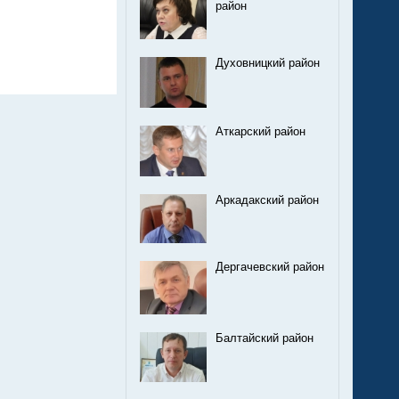
район
Духовницкий район
Аткарский район
Аркадакский район
Дергачевский район
Балтайский район