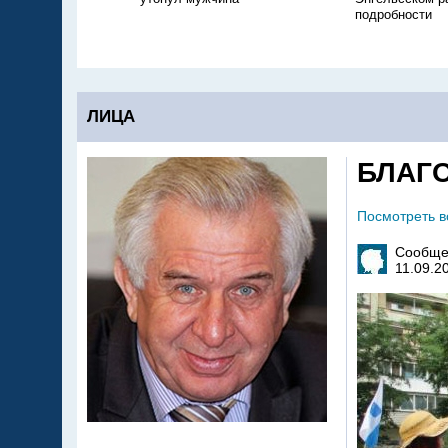
подробности
ЛИЦА
БЛАГ
Посмотреть 
Сообще
11.09.2