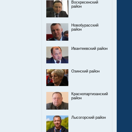
Воскресенский
район
Новобурасский
район
Ивантеевский район
Озинский район
Краснопартизанский
район
Лысогорский район