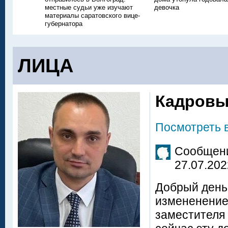
местные судьи уже изучают
девочка
материалы саратовского вице-
губернатора
ЛИЦА
Кадровы
Посмотреть 
Сообщени
27.07.202
Добрый день.
измененение
заместителя