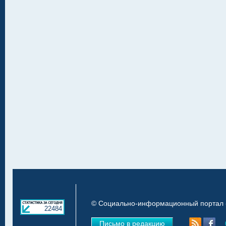
© Социально-информационный портал «
22484
Письмо в редакцию