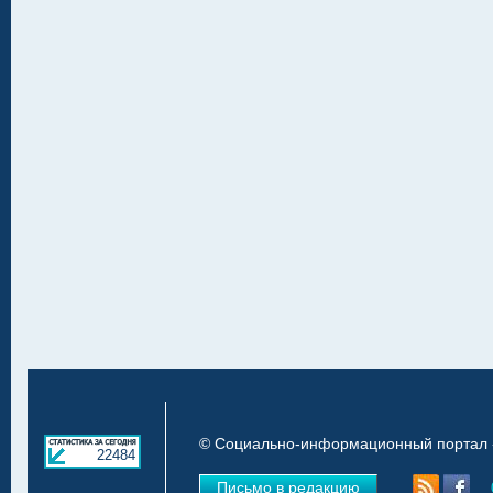
© Социально-информационный портал «
22484
Письмо в редакцию