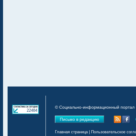
© Социально-информационный портал «
22484
Письмо в редакцию
Главная страница
|
Пользовательское согл