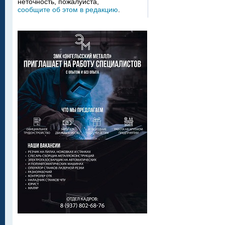
неточность, пожалуйста,
сообщите об этом в редакцию
.