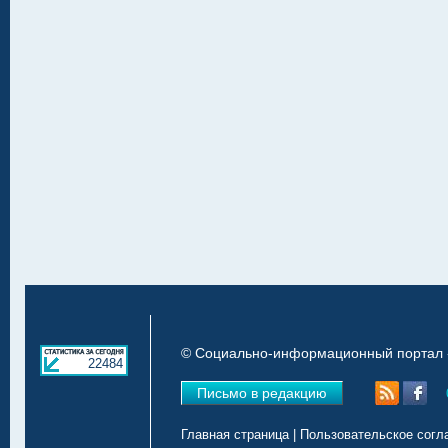
© Социально-информационный портал «
22484
Письмо в редакцию
Главная страница
|
Пользовательское согл