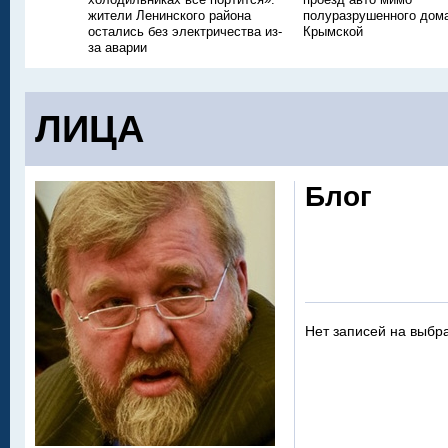
жители Ленинского района
полуразрушенного дом
остались без электричества из-
Крымской
за аварии
ЛИЦА
Блог
Нет записей на выбр