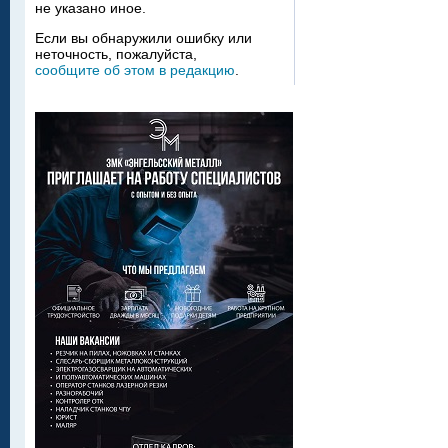
не указано иное.
Если вы обнаружили ошибку или
неточность, пожалуйста,
сообщите об этом в редакцию
.