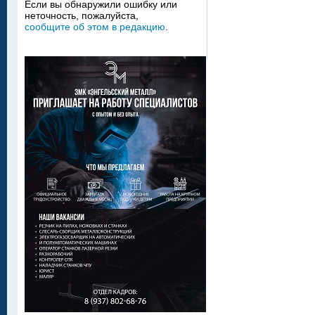
Если вы обнаружили ошибку или
неточность, пожалуйста,
сообщите об этом в редакцию
.