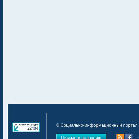
© Социально-информационный портал «
22484
Письмо в редакцию