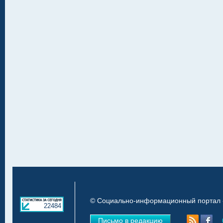
© Социально-информационный портал «
22484
Письмо в редакцию