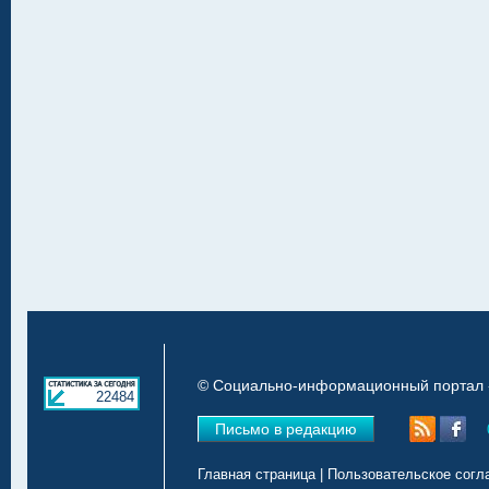
© Социально-информационный портал «
22484
Письмо в редакцию
Главная страница
|
Пользовательское согл