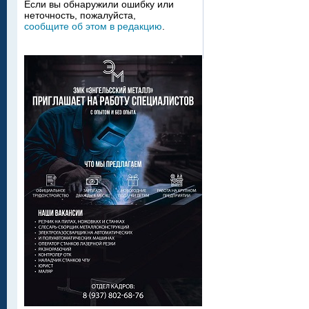
Если вы обнаружили ошибку или
неточность, пожалуйста,
сообщите об этом в редакцию
.