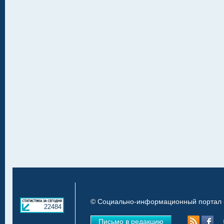
© Социально-информационный портал «
22484
Письмо в редакцию