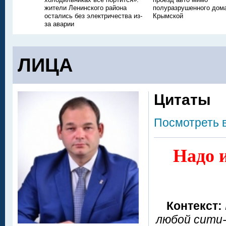
жители Ленинского района
полуразрушенного дом
остались без электричества из-
Крымской
за аварии
ЛИЦА
Цитаты
Посмотреть 
Надо и
Контекст:
любой сити