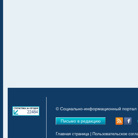
© Социально-информационный портал «
22484
Письмо в редакцию
Главная страница
|
Пользовательское согл