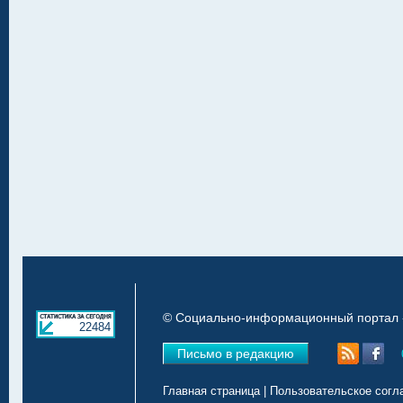
© Социально-информационный портал «
22484
Письмо в редакцию
Главная страница
|
Пользовательское согл