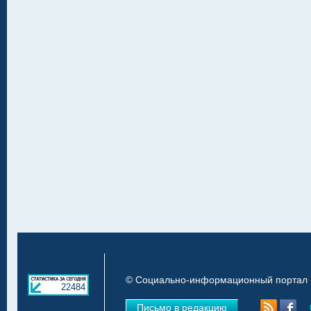
© Социально-информационный портал «
22484
Письмо в редакцию