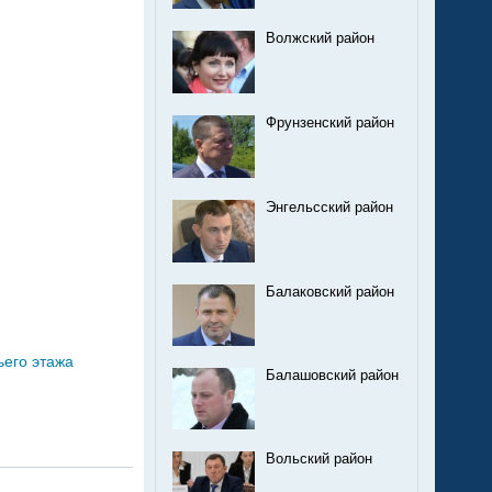
Волжский район
Фрунзенский район
Энгельсский район
Балаковский район
ьего этажа
Балашовский район
Вольский район