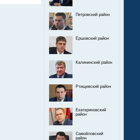
Петровский район
Ершовский район
Калининский район
Ртищевский район
Екатериновский
район
Самойловский
район