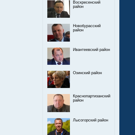
Воскресенский
район
Новобурасский
район
Ивантеевский район
Озинский район
Краснопартизанский
район
Лысогорский район