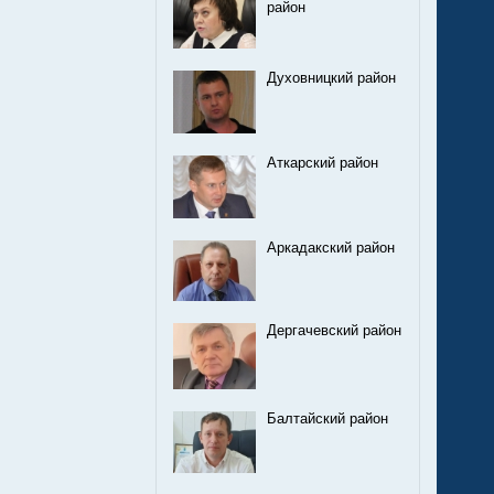
район
Духовницкий район
Аткарский район
Аркадакский район
Дергачевский район
Балтайский район