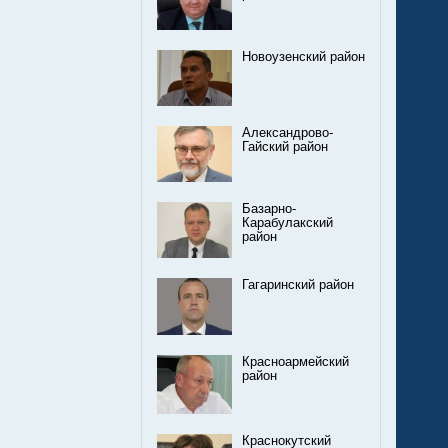
Новоузенский район
Александрово-
Гайский район
Базарно-
Карабулакский
район
Гагаринский район
Красноармейский
район
Краснокутский