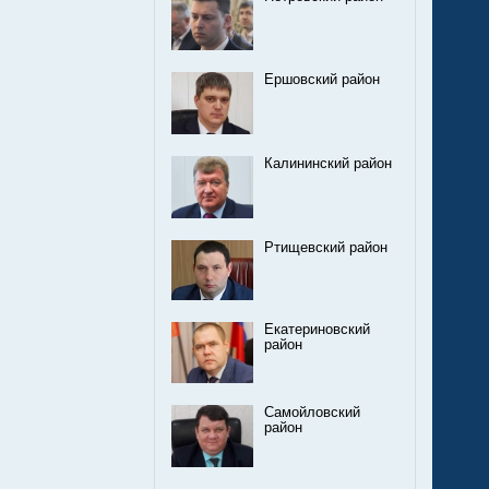
Ершовский район
Калининский район
Ртищевский район
Екатериновский
район
Самойловский
район