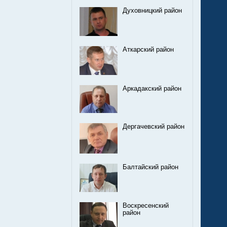
Духовницкий район
Аткарский район
Аркадакский район
Дергачевский район
Балтайский район
Воскресенский
район