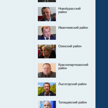
Новобурасский
район
Ивантеевский район
Озинский район
Краснопартизанский
район
Лысогорский район
Татищевский район