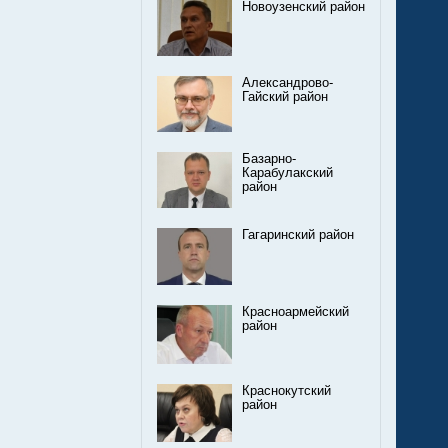
Новоузенский район
Александрово-
Гайский район
Базарно-
Карабулакский
район
Гагаринский район
Красноармейский
район
Краснокутский
район