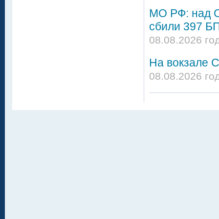
МО РФ: над 
сбили 397 Б
08.08.2026 го
На вокзале С
08.08.2026 го