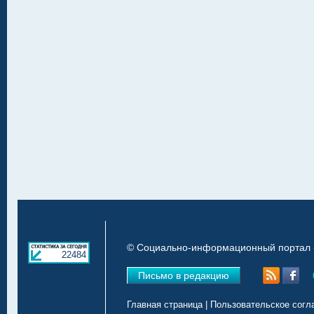
© Социально-информационный портал «
22484
Письмо в редакцию
Главная страница
|
Пользовательское согл