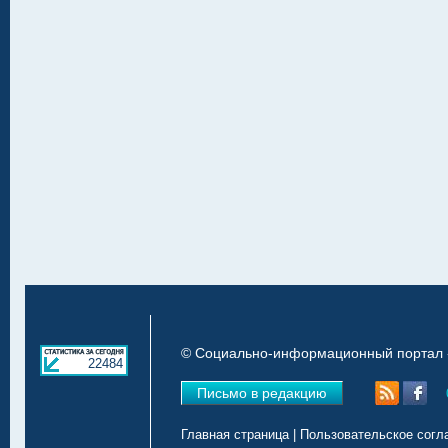
© Социально-информационный портал «
22484
Письмо в редакцию
Главная страница
|
Пользовательское согл