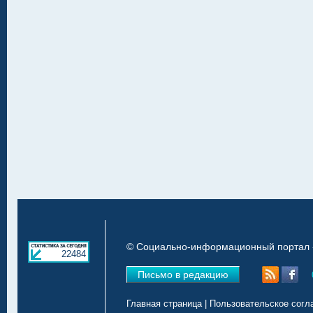
© Социально-информационный портал «
22484
Письмо в редакцию
Главная страница
|
Пользовательское согл