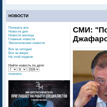
НОВОСТИ
Показать все
СМИ: "П
Новости дня
Новости месяца
Джафаро
Главные новости
Экологические новости
Все за сегодня
Все за вчера
На этой неделе
Найти новость по дате:
показать