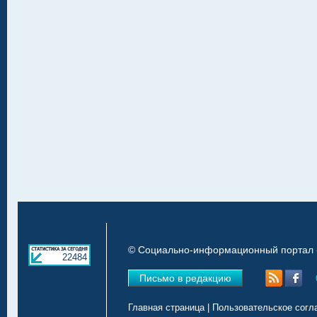
© Социально-информационный портал «
22484
Письмо в редакцию
Главная страница
|
Пользовательское согл