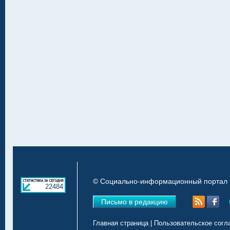
© Социально-информационный портал «
22484
Письмо в редакцию
Главная страница
|
Пользовательское согл