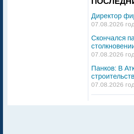
ПОСЛЕДН
Директор фир
07.08.2026 го
Скончался па
столкновении
07.08.2026 го
Панков: В Ат
строительст
07.08.2026 год