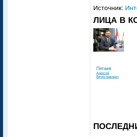
Источник:
Инт
ЛИЦА В К
Петаев
Алексей
Вячеславович
ПОСЛЕДН