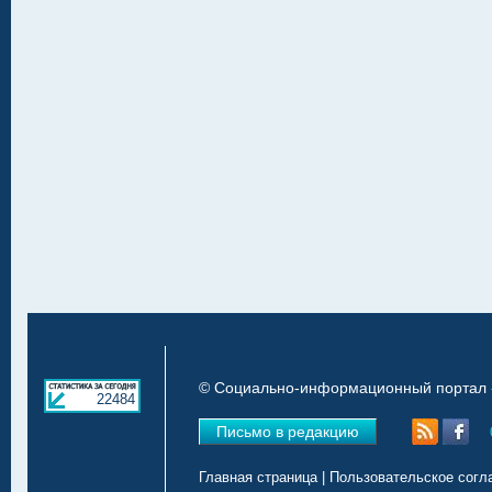
© Социально-информационный портал «
22484
Письмо в редакцию
Главная страница
|
Пользовательское согл