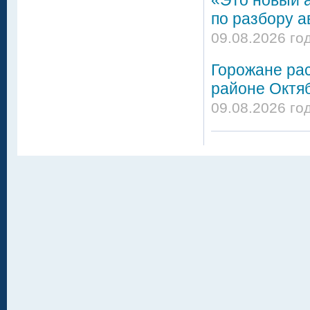
по разбору а
09.08.2026 го
Горожане ра
районе Октя
09.08.2026 го