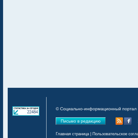
© Социально-информационный портал «
22484
Письмо в редакцию
Главная страница
|
Пользовательское согл