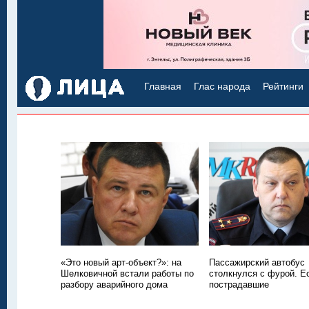
Главная
Глас народа
Рейтинги
«Это новый арт-объект?»: на
Пассажирский автобус
Шелковичной встали работы по
столкнулся с фурой. Е
разбору аварийного дома
пострадавшие