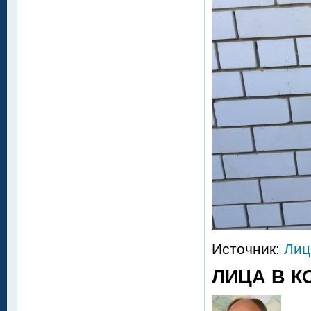
Источник:
Лиц
ЛИЦА В К