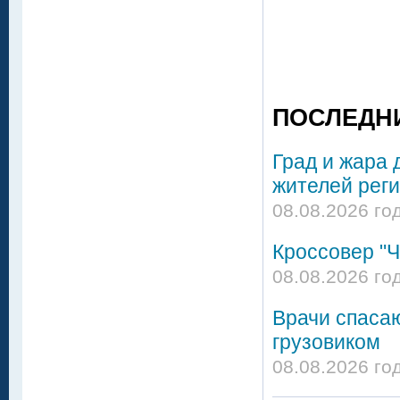
ПОСЛЕДН
Град и жара 
жителей реги
08.08.2026 го
Кроссовер "Ч
08.08.2026 го
Врачи спасаю
грузовиком
08.08.2026 го