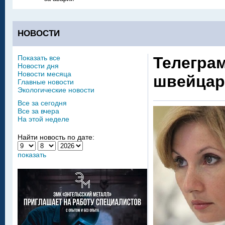
НОВОСТИ
Показать все
Телегра
Новости дня
Новости месяца
швейцар
Главные новости
Экологические новости
Все за сегодня
Все за вчера
На этой неделе
Найти новость по дате:
показать