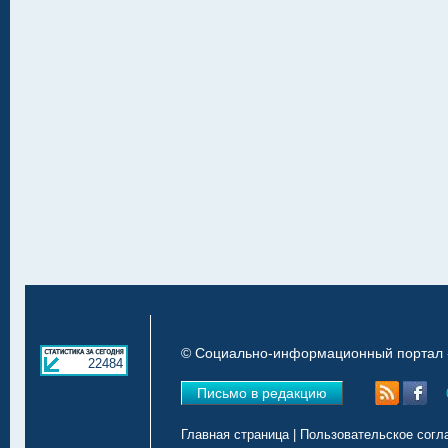
© Социально-информационный портал «
22484
Письмо в редакцию
Главная страница
|
Пользовательское согл